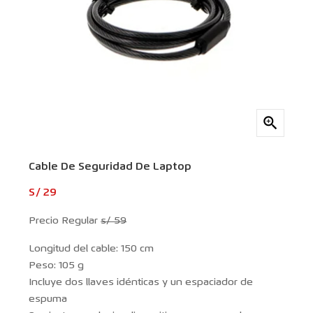

Cable De Seguridad De Laptop
S/ 29
Precio Regular
s/ 59
Longitud del cable: 150 cm
Peso: 105 g
Incluye dos llaves idénticas y un espaciador de
espuma