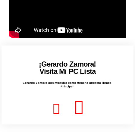
¡Gerardo Zamora!
Visita Mi PC Lista
Gerardo Zamora nos muestra como llegar a nuestra Tienda
Principal