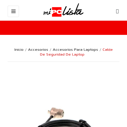
Inicio
Accesorios
Accesorios Para Laptops
Cable
De Seguridad De Laptop