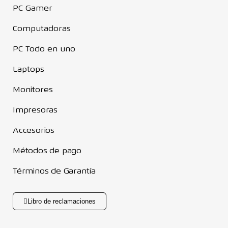
PC Gamer
Computadoras
PC Todo en uno
Laptops
Monitores
Impresoras
Accesorios
Métodos de pago
Términos de Garantía
Libro de reclamaciones