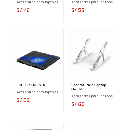
Accesorios para laptops
Accesorios para laptops
Precio
Precio
S/ 42
S/ 55
COOLER CRUISER
Soporte Para Laptop
Flex I20
Accesorios para laptops
Accesorios para laptops
Precio
S/ 59
Precio
S/ 60