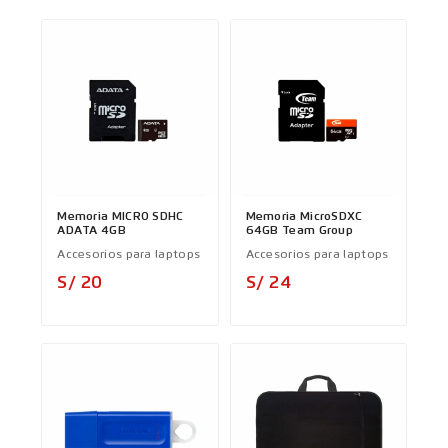
Memoria MICRO SDHC
Memoria MicroSDXC
ADATA 4GB
64GB Team Group
Accesorios para laptops
Accesorios para laptops
Precio
Precio
S/ 20
S/ 24