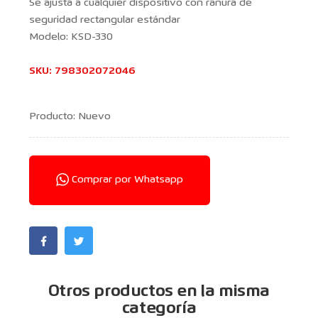
Se ajusta a cualquier dispositivo con ranura de
seguridad rectangular estándar
Modelo: KSD-330
SKU:
798302072046
Producto: Nuevo
Comprar por Whatsapp
Otros productos en la misma
categoría