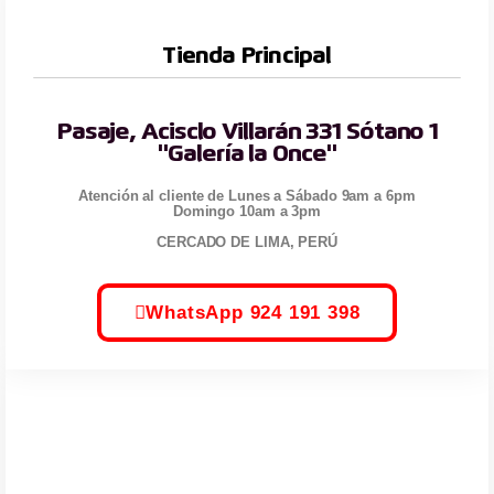
Tienda Principal
Pasaje, Acisclo Villarán 331 Sótano 1
"Galería la Once"
Atención al cliente de Lunes a Sábado 9am a 6pm
Domingo 10am a 3pm
CERCADO DE LIMA, PERÚ
WhatsApp 924 191 398