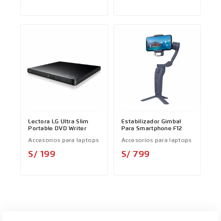
Lectora LG Ultra Slim
Estabilizador Gimbal
Portable DVD Writer
Para Smartphone F12
Accesorios para laptops
Accesorios para laptops
Precio
Precio
S/ 199
S/ 799