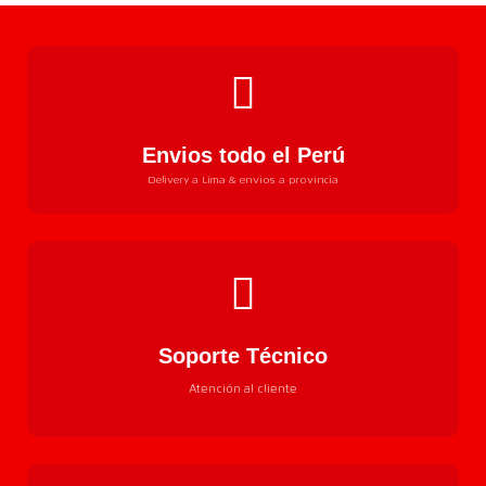
Envios todo el Perú
Delivery a Lima & envios a provincia
Soporte Técnico
Atención al cliente