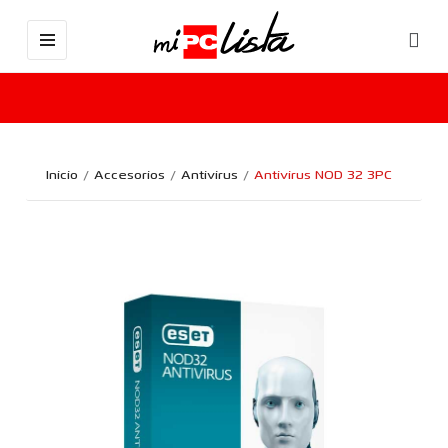
Inicio
Accesorios
Antivirus
Antivirus NOD 32 3PC