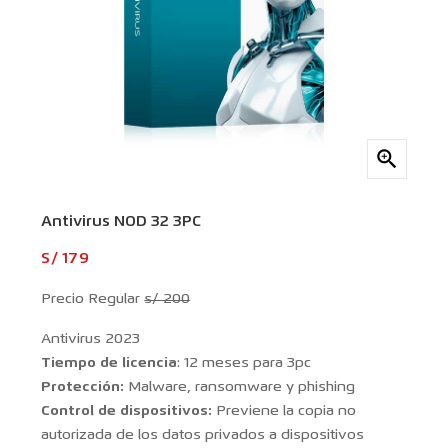

Antivirus NOD 32 3PC
S/ 179
Precio Regular
s/ 200
Antivirus 2023
Tiempo de licencia
: 12 meses para 3pc
Protección:
Malware, ransomware y phishing
Control de dispositivos:
Previene la copia no
autorizada de los datos privados a dispositivos