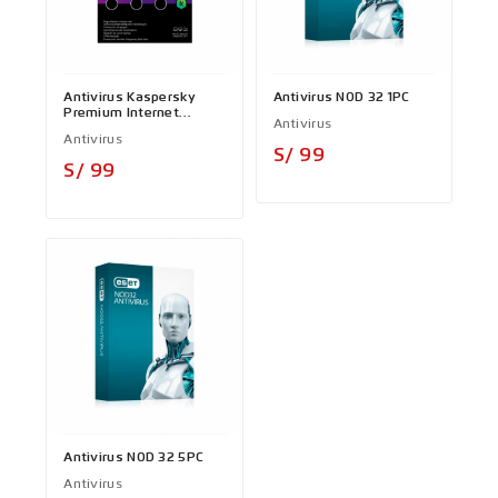
Antivirus Kaspersky
Antivirus NOD 32 1PC
Premium Internet
Antivirus
Segurity
Antivirus
Precio
S/ 99
Precio
S/ 99
Antivirus NOD 32 5PC
Antivirus