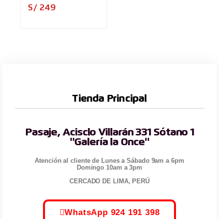
Precio
S/ 249
Tienda Principal
Pasaje, Acisclo Villarán 331 Sótano 1
"Galería la Once"
Atención al cliente de Lunes a Sábado 9am a 6pm
Domingo 10am a 3pm
CERCADO DE LIMA, PERÚ
WhatsApp 924 191 398