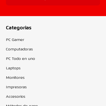
Categorias
PC Gamer
Computadoras
PC Todo en uno
Laptops
Monitores
Impresoras
Accesorios