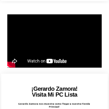
¡Gerardo Zamora!
Visita Mi PC Lista
Gerardo Zamora nos muestra como llegar a nuestra Tienda
Principal