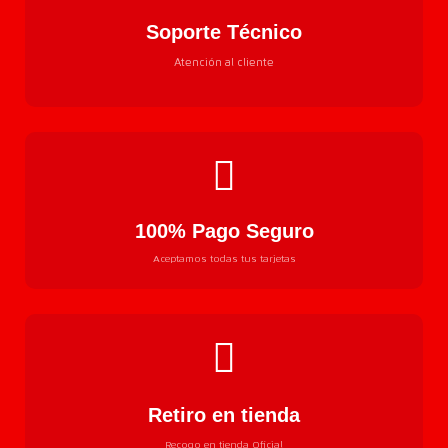
Soporte Técnico
Atención al cliente
100% Pago Seguro
Aceptamos todas tus tarjetas
Retiro en tienda
Recogo en tienda Oficial