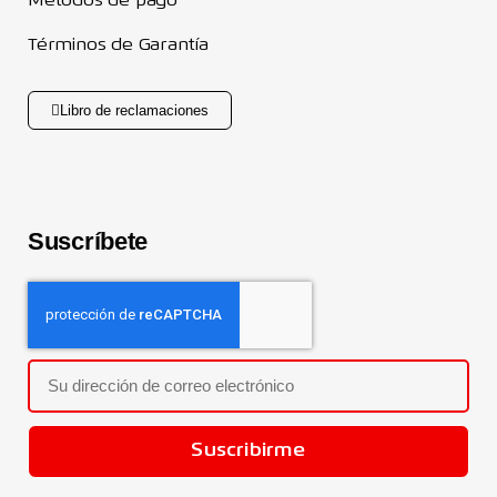
Métodos de pago
Términos de Garantía
Libro de reclamaciones
Suscríbete
Suscribirme