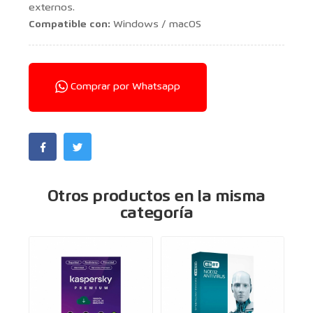
externos.
Compatible con:
Windows / macOS
Comprar por Whatsapp
Otros productos en la misma
categoría