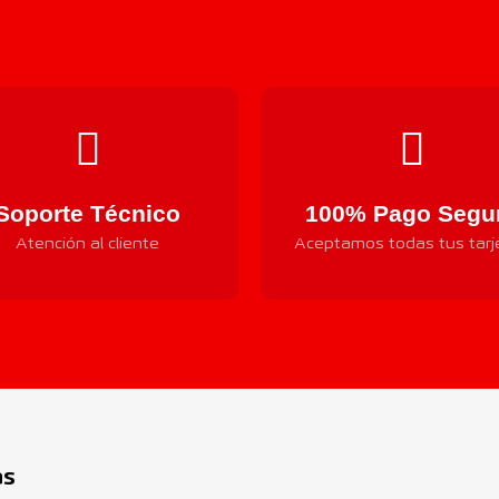
Soporte Técnico
100% Pago Segu
Atención al cliente
Aceptamos todas tus tarj
Componentes
as