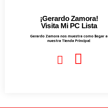
¡Gerardo Zamora!
Visita Mi PC Lista
Gerardo Zamora nos muestra como llegar a
nuestra Tienda Principal