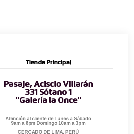
Tienda Principal
Pasaje, Acisclo Villarán
331 Sótano 1
"Galería la Once"
Atención al cliente de Lunes a Sábado
9am a 6pm Domingo 10am a 3pm
CERCADO DE LIMA, PERÚ