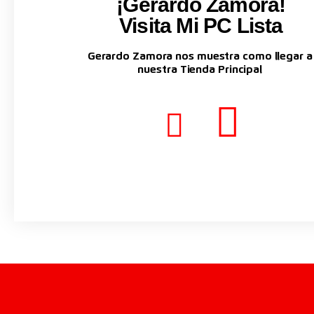
¡Gerardo Zamora!
Visita Mi PC Lista
Gerardo Zamora nos muestra como llegar a
nuestra Tienda Principal