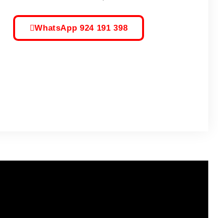
WhatsApp 924 191 398