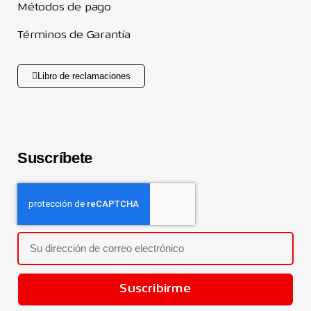
Métodos de pago
Términos de Garantía
Libro de reclamaciones
Suscríbete
Suscribirme