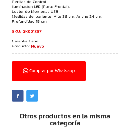
Perillas de Control
Iluminacion LED (Parte Frontal).
Lector de Memorias USB
Medidas del parlante: Alto 36 cm, Ancho 24 cm,
Profundidad 18 cm
SKU: GK001287
Garantía 1 año
Producto:
Nuevo
Comprar por Whatsapp
Otros productos en la misma
categoría