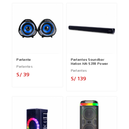
Parlante
Parlantes Soundbar
Halion HA-S31R Power
Parlantes
Parlantes
Precio
S/ 39
Precio
S/ 139