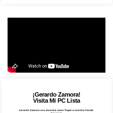
¡Gerardo Zamora!
Visita Mi PC Lista
Gerardo Zamora nos muestra como llegar a nuestra Tienda