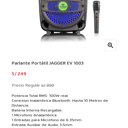

Parlante Portátil JAGGER EV 1003
S/ 249
Precio Regular
s/ 350
Potencia Total RMS: 100W real
Conexion Inalambrica Bluetooth. Hasta 10 Metros de
Distancia.
Bateria Interna Recargable.
1 Microfono Analambrica
1 Entradas para Microfono de 6.35mm.
Entrada Auxiliar de Audio 3.5mm.