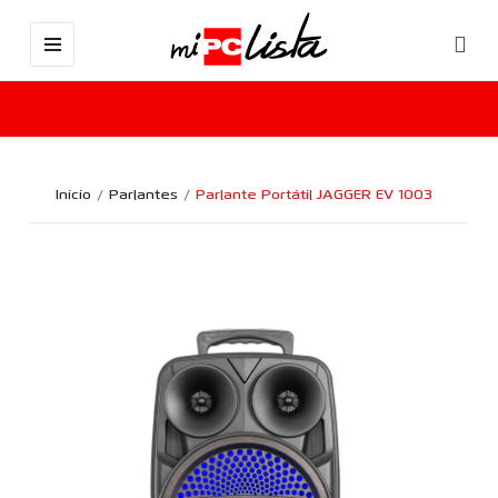
Inicio
Parlantes
Parlante Portátil JAGGER EV 1003