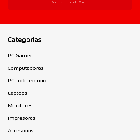
Recogo en tienda Oficial
Categorias
PC Gamer
Computadoras
PC Todo en uno
Laptops
Monitores
Impresoras
Accesorios