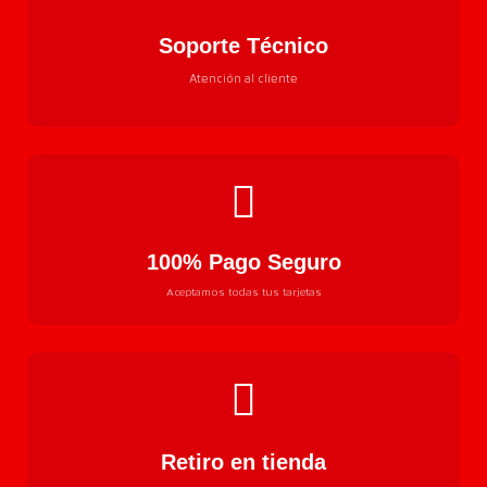
Soporte Técnico
Atención al cliente
100% Pago Seguro
Aceptamos todas tus tarjetas
Retiro en tienda