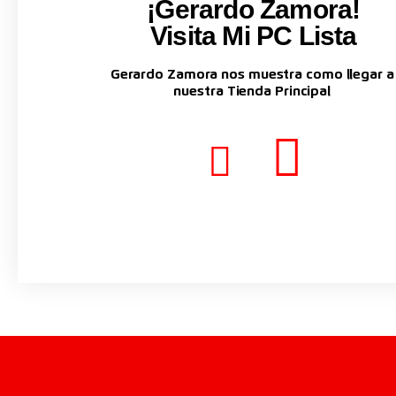
¡Gerardo Zamora!
Visita Mi PC Lista
Gerardo Zamora nos muestra como llegar a
nuestra Tienda Principal