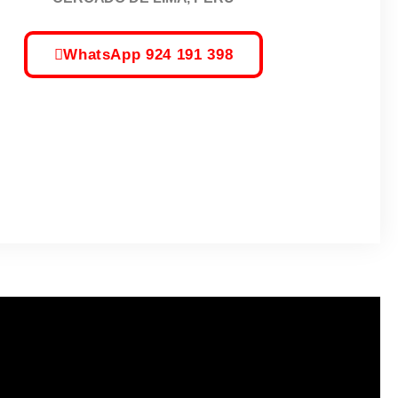
WhatsApp 924 191 398