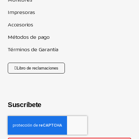
Monitores
Impresoras
Accesorios
Métodos de pago
Términos de Garantía
Libro de reclamaciones
Suscríbete