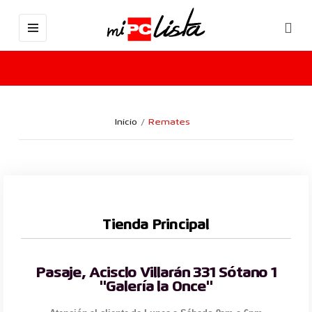
Inicio
Remates
Tienda Principal
Pasaje, Acisclo Villarán 331 Sótano 1
"Galería la Once"