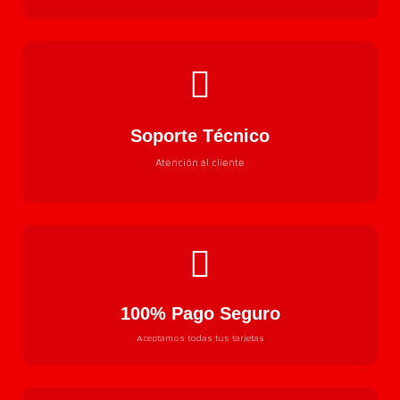
Soporte Técnico
Atención al cliente
100% Pago Seguro
Aceptamos todas tus tarjetas