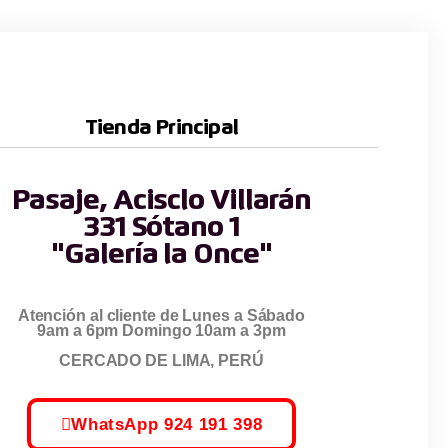
Tienda Principal
Pasaje, Acisclo Villarán
331 Sótano 1
"Galería la Once"
Atención al cliente de Lunes a Sábado
9am a 6pm Domingo 10am a 3pm
CERCADO DE LIMA, PERÚ
WhatsApp 924 191 398