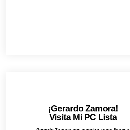
¡Gerardo Zamora!
Visita Mi PC Lista