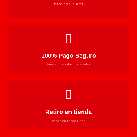
Atención al cliente
100% Pago Seguro
Aceptamos todas tus tarjetas
Retiro en tienda
Recogo en tienda Oficial