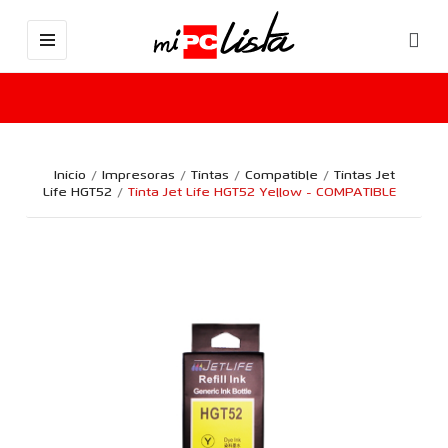
Inicio
Impresoras
Tintas
Compatible
Tintas Jet
Life HGT52
Tinta Jet Life HGT52 Yellow - COMPATIBLE