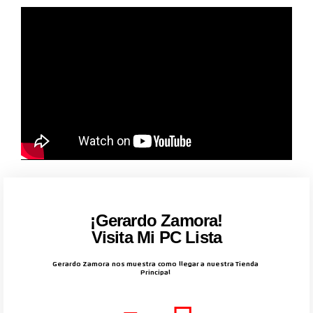
¡Gerardo Zamora!
Visita Mi PC Lista
Gerardo Zamora nos muestra como llegar a nuestra Tienda
Principal