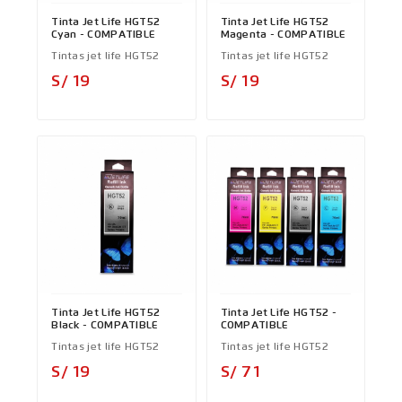
Tinta Jet Life HGT52
Tinta Jet Life HGT52
Cyan - COMPATIBLE
Magenta - COMPATIBLE
Tintas jet life HGT52
Tintas jet life HGT52
Precio
Precio
S/ 19
S/ 19
Tinta Jet Life HGT52
Tinta Jet Life HGT52 -
Black - COMPATIBLE
COMPATIBLE
Tintas jet life HGT52
Tintas jet life HGT52
Precio
Precio
S/ 19
S/ 71