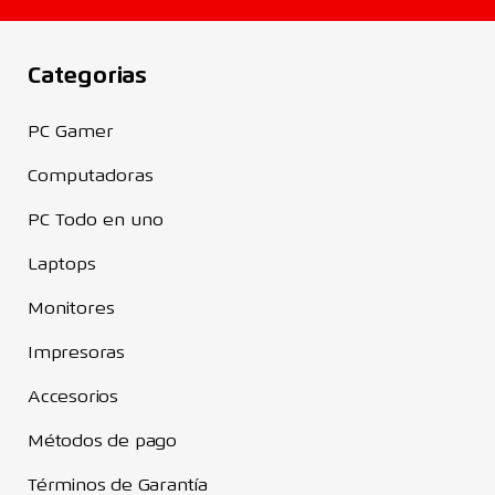
Categorias
PC Gamer
Computadoras
PC Todo en uno
Laptops
Monitores
Impresoras
Accesorios
Métodos de pago
Términos de Garantía