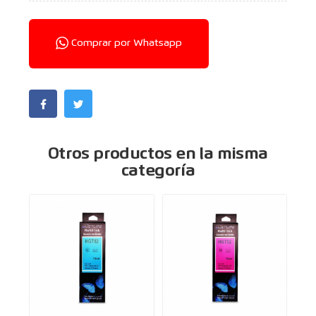
Comprar por Whatsapp
Otros productos en la misma
categoría