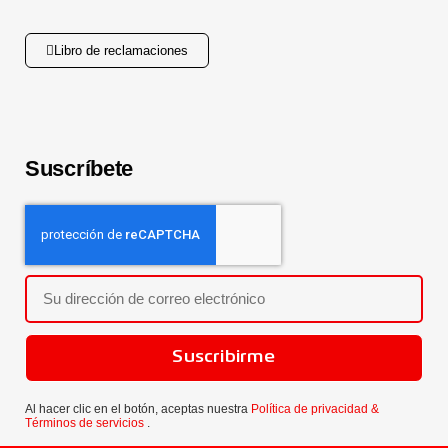
Libro de reclamaciones
Suscríbete
Suscribirme
Al hacer clic en el botón, aceptas nuestra
Política de privacidad &
Términos de servicios
.