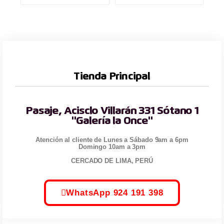
Tienda Principal
Pasaje, Acisclo Villarán 331 Sótano 1
"Galería la Once"
Atención al cliente de Lunes a Sábado 9am a 6pm
Domingo 10am a 3pm
CERCADO DE LIMA, PERÚ
WhatsApp 924 191 398