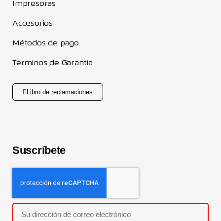
Impresoras
Accesorios
Métodos de pago
Términos de Garantía
Libro de reclamaciones
Suscríbete