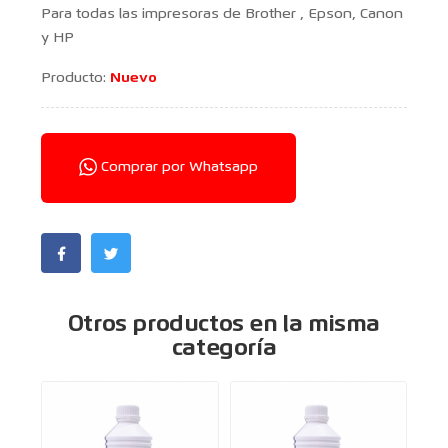
Para todas las impresoras de Brother , Epson, Canon
y HP
Producto:
Nuevo
Comprar por Whatsapp
Otros productos en la misma
categoría