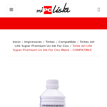
Inicio
Impresoras
Tintas
Compatible
Tintas Jet
Life Super Premium Uv Ink For Ciss
Tinta Jet Life
Super Premium Uv Ink For Ciss Black - COMPATIBLE