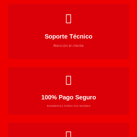
Soporte Técnico
Atención al cliente
100% Pago Seguro
Aceptamos todas tus tarjetas