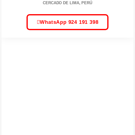
CERCADO DE LIMA, PERÚ
WhatsApp 924 191 398