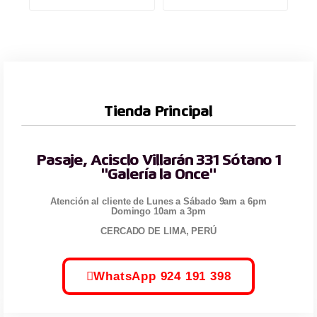
Tienda Principal
Pasaje, Acisclo Villarán 331 Sótano 1
"Galería la Once"
Atención al cliente de Lunes a Sábado 9am a 6pm
Domingo 10am a 3pm
CERCADO DE LIMA, PERÚ
WhatsApp 924 191 398