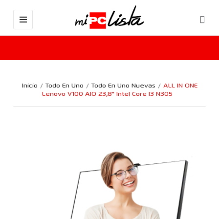
Inicio
Todo En Uno
Todo En Uno Nuevas
ALL IN ONE
Lenovo V100 AIO 23,8" Intel Core I3 N305