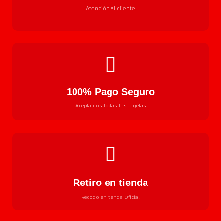
Atención al cliente
100% Pago Seguro
Aceptamos todas tus tarjetas
Retiro en tienda
Recogo en tienda Oficial