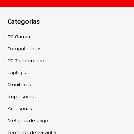
Categorias
PC Gamer
Computadoras
PC Todo en uno
Laptops
Monitores
Impresoras
Accesorios
Métodos de pago
Términos de Garantía