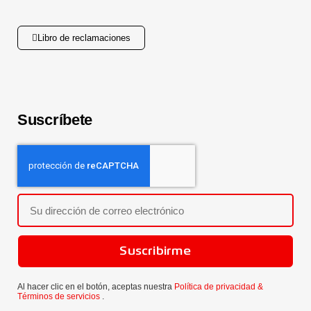
Libro de reclamaciones
Suscríbete
Suscribirme
Al hacer clic en el botón, aceptas nuestra
Política de privacidad &
Términos de servicios
.