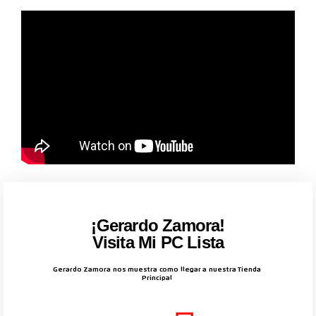
¡Gerardo Zamora!
Visita Mi PC Lista
Gerardo Zamora nos muestra como llegar a nuestra Tienda
Principal