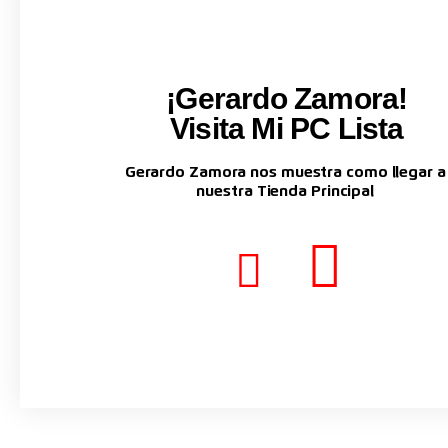
¡Gerardo Zamora!
Visita Mi PC Lista
Gerardo Zamora nos muestra como llegar a
nuestra Tienda Principal