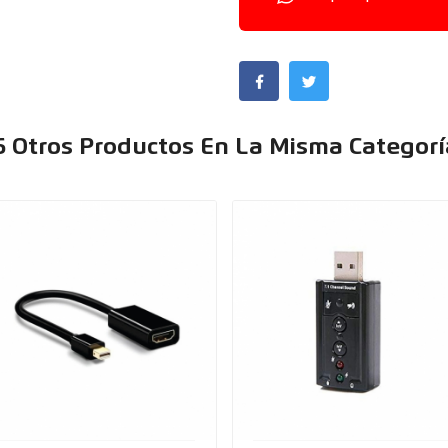
6 Otros Productos En La Misma Categorí