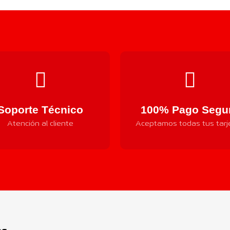
Soporte Técnico
100% Pago Segu
Atención al cliente
Aceptamos todas tus tarj