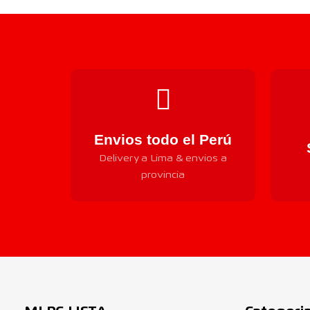
Envios todo el Perú
Delivery a Lima & envios a
provincia