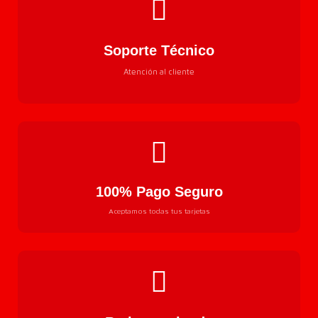
Soporte Técnico
Atención al cliente
100% Pago Seguro
Aceptamos todas tus tarjetas