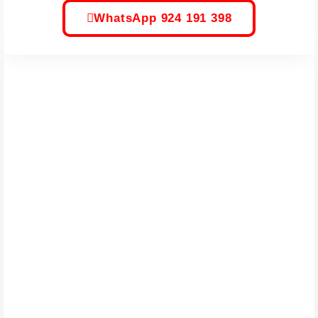
WhatsApp 924 191 398