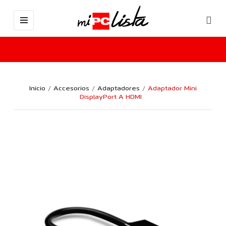
Inicio
Accesorios
Adaptadores
Adaptador Mini
DisplayPort A HDMI