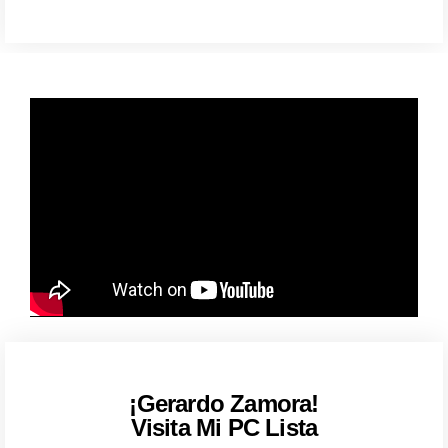
¡Gerardo Zamora!
Visita Mi PC Lista