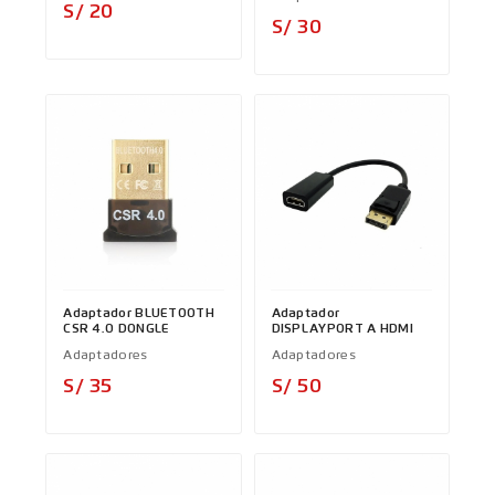
Precio
S/ 20
Precio
S/ 30
Adaptador BLUETOOTH
Adaptador
CSR 4.0 DONGLE
DISPLAYPORT A HDMI
Adaptadores
Adaptadores
Precio
Precio
S/ 35
S/ 50