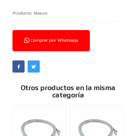
Producto: Nuevo
Comprar por Whatsapp
Otros productos en la misma
categoría