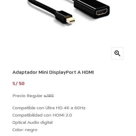

Adaptador Mini DisplayPort A HDMI
S/ 50
Precio Regular
s/85
Compatible con Ultra HD 4K a 60Hz
Compatibilidad con HDMI 2.0
Optical Audio digital
Color: negro