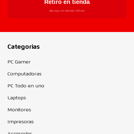
Retiro en tienda
Recogo en tienda Oficial
Categorias
PC Gamer
Computadoras
PC Todo en uno
Laptops
Monitores
Impresoras