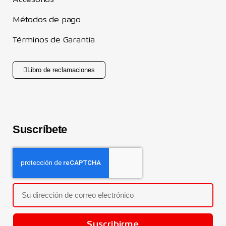
Accesorios
Métodos de pago
Términos de Garantía
Libro de reclamaciones
Suscríbete
Suscribirme