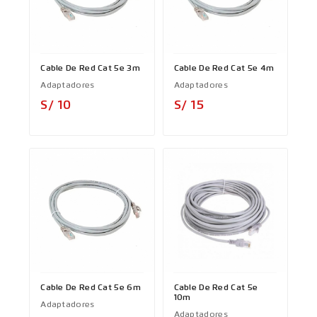
Cable De Red Cat 5e 3m
Cable De Red Cat 5e 4m
Adaptadores
Adaptadores
Precio
Precio
S/ 10
S/ 15
Cable De Red Cat 5e 6m
Cable De Red Cat 5e
10m
Adaptadores
Adaptadores