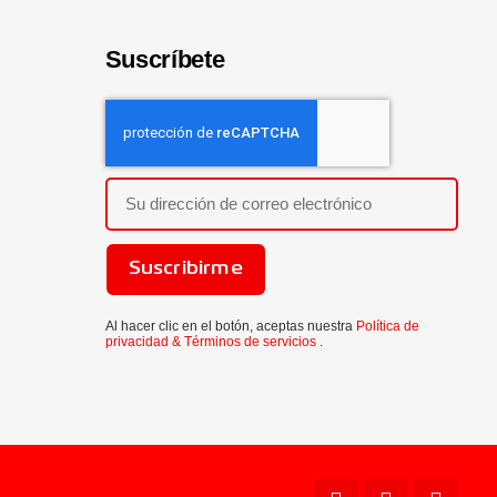
Suscríbete
Suscribirme
Al hacer clic en el botón, aceptas nuestra
Política de
privacidad &
Términos de servicios
.