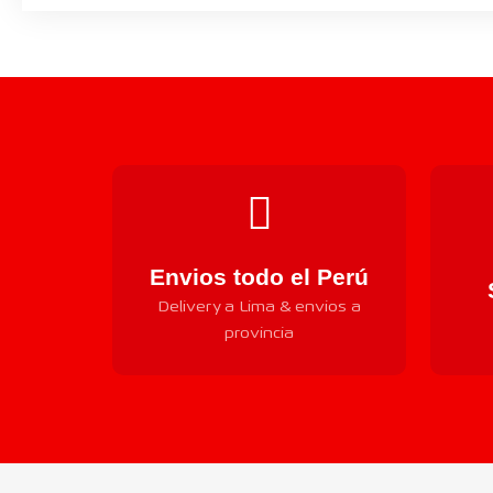
Envios todo el Perú
Delivery a Lima & envios a
provincia