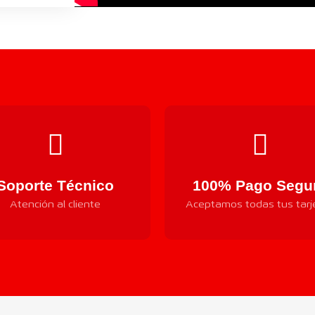
Soporte Técnico
100% Pago Segu
Atención al cliente
Aceptamos todas tus tarj