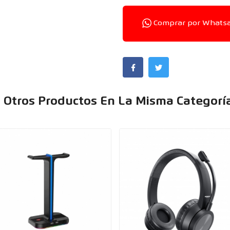
Comprar por Whats
 Otros Productos En La Misma Categorí