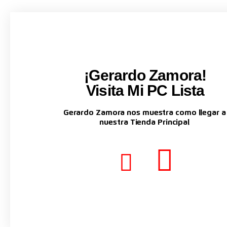
¡Gerardo Zamora!
Visita Mi PC Lista
Gerardo Zamora nos muestra como llegar a
nuestra Tienda Principal