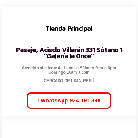
Tienda Principal
Pasaje, Acisclo Villarán 331 Sótano 1
"Galería la Once"
Atención al cliente de Lunes a Sábado 9am a 6pm
Domingo 10am a 3pm
CERCADO DE LIMA, PERÚ
WhatsApp 924 191 398