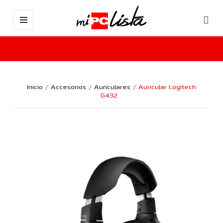
Inicio
Accesorios
Auriculares
Auricular Logitech
G432