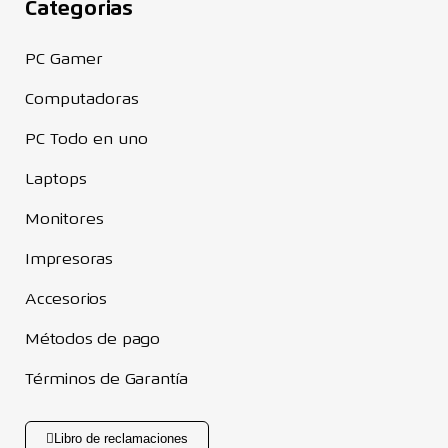
Categorias
PC Gamer
Computadoras
PC Todo en uno
Laptops
Monitores
Impresoras
Accesorios
Métodos de pago
Términos de Garantía
Libro de reclamaciones