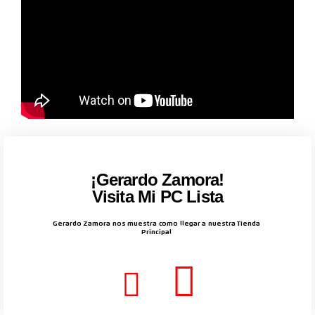
¡Gerardo Zamora!
Visita Mi PC Lista
Gerardo Zamora nos muestra como llegar a nuestra Tienda
Principal