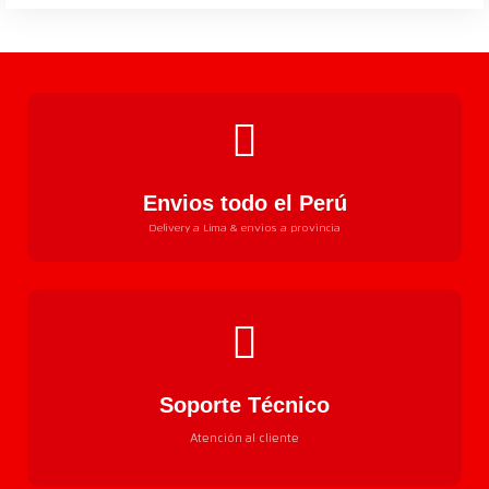
Envios todo el Perú
Delivery a Lima & envios a provincia
Soporte Técnico
Atención al cliente