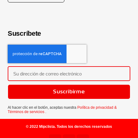
Suscríbete
Suscribirme
Al hacer clic en el botón, aceptas nuestra
Política de privacidad &
Términos de servicios
.
© 2022 Mipclista. Todos los derechos reservados