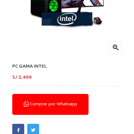

PC GAMA INTEL
S/ 2,499
Comprar por Whatsapp