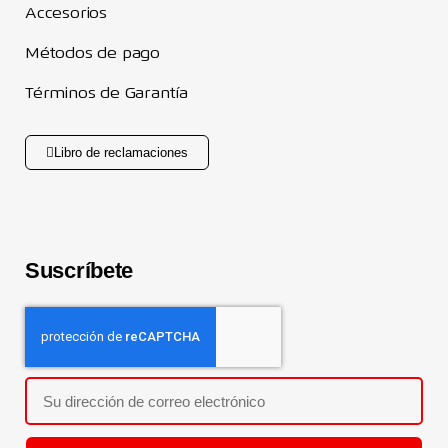
Accesorios
Métodos de pago
Términos de Garantía
Libro de reclamaciones
Suscríbete