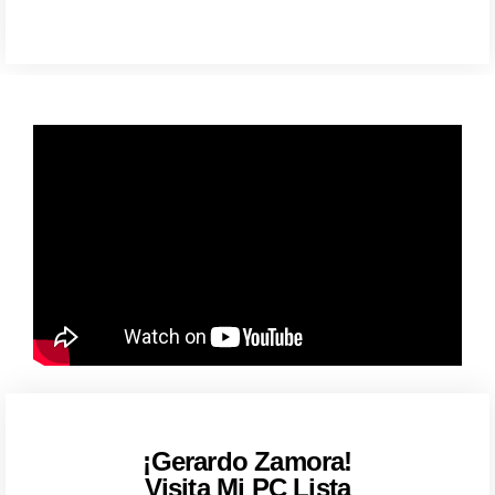
¡Gerardo Zamora!
Visita Mi PC Lista