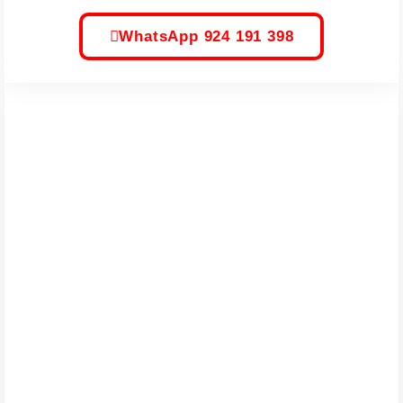
WhatsApp 924 191 398