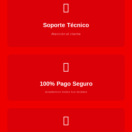
Soporte Técnico
Atención al cliente
100% Pago Seguro
Aceptamos todas tus tarjetas