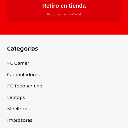
Retiro en tienda
Recogo en tienda Oficial
Categorias
PC Gamer
Computadoras
PC Todo en uno
Laptops
Monitores
Impresoras