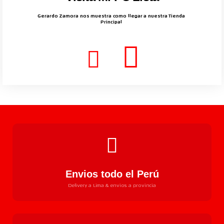
Gerardo Zamora nos muestra como llegar a nuestra Tienda
Principal
Envios todo el Perú
Delivery a Lima & envios a provincia