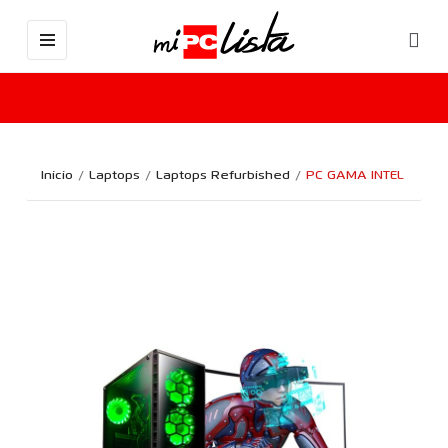
Inicio
Laptops
Laptops Refurbished
PC GAMA INTEL