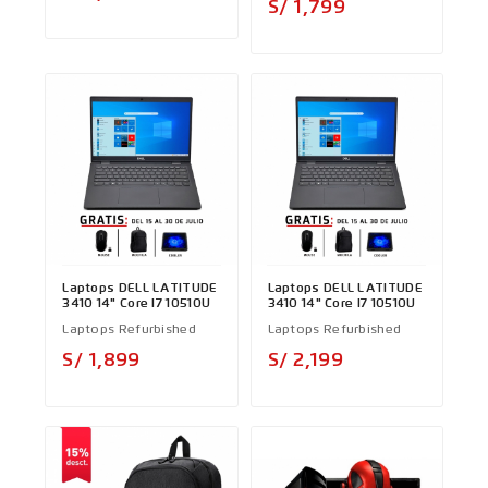
Precio
S/ 1,799
Laptops DELL LATITUDE
Laptops DELL LATITUDE
3410 14" Core I7 10510U
3410 14" Core I7 10510U
Laptops Refurbished
Laptops Refurbished
Precio
Precio
S/ 1,899
S/ 2,199