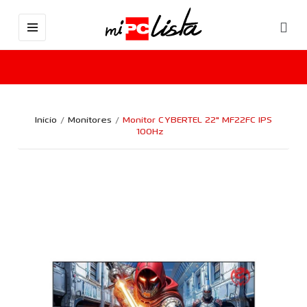
Inicio
Monitores
Monitor CYBERTEL 22" MF22FC IPS
100Hz