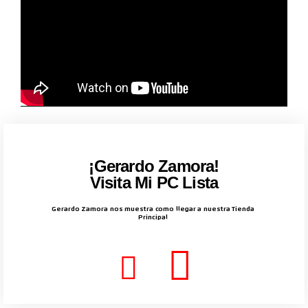
¡Gerardo Zamora!
Visita Mi PC Lista
Gerardo Zamora nos muestra como llegar a nuestra Tienda
Principal