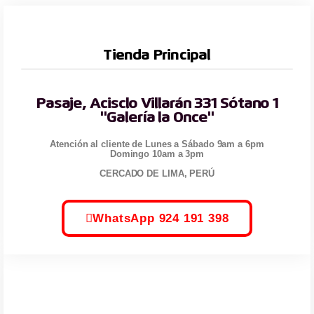
Tienda Principal
Pasaje, Acisclo Villarán 331 Sótano 1
"Galería la Once"
Atención al cliente de Lunes a Sábado 9am a 6pm
Domingo 10am a 3pm
CERCADO DE LIMA, PERÚ
WhatsApp 924 191 398