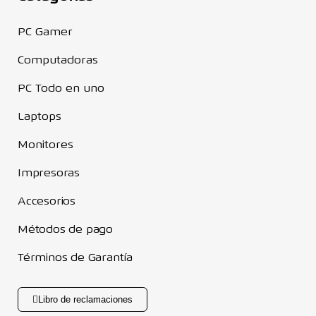
PC Gamer
Computadoras
PC Todo en uno
Laptops
Monitores
Impresoras
Accesorios
Métodos de pago
Términos de Garantía
Libro de reclamaciones