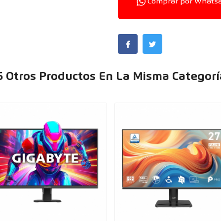
Comprar por Whats
6 Otros Productos En La Misma Categorí