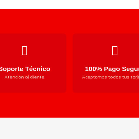
Soporte Técnico
100% Pago Segu
Atención al cliente
Aceptamos todas tus tarj