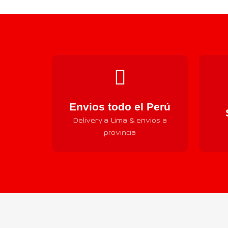
Envios todo el Perú
Delivery a Lima & envios a
provincia