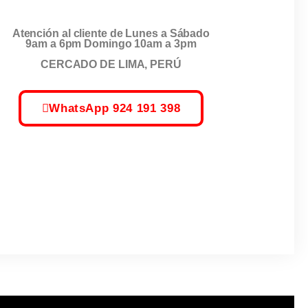
Atención al cliente de Lunes a Sábado
9am a 6pm Domingo 10am a 3pm
CERCADO DE LIMA, PERÚ
WhatsApp 924 191 398