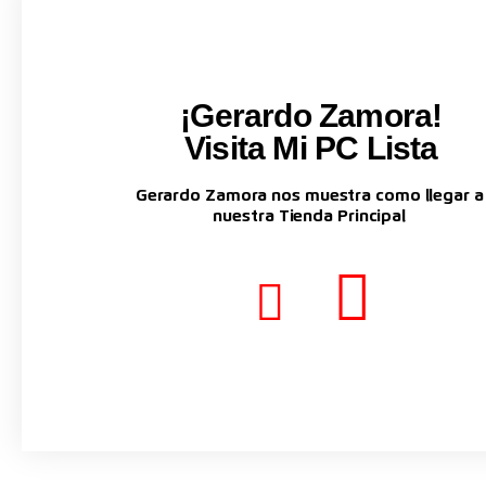
¡Gerardo Zamora!
Visita Mi PC Lista
Gerardo Zamora nos muestra como llegar a
nuestra Tienda Principal