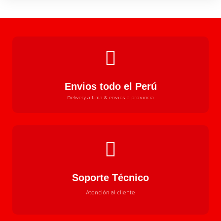
Envios todo el Perú
Delivery a Lima & envios a provincia
Soporte Técnico
Atención al cliente