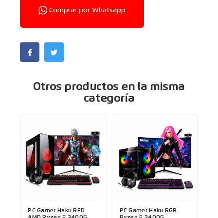
Comprar por Whatsapp
Otros productos en la misma
categoría
PC Gamer Haku RED
PC Gamer Haku RGB
AMD Ryzen 5 3400G
Ryzen 5 3400G