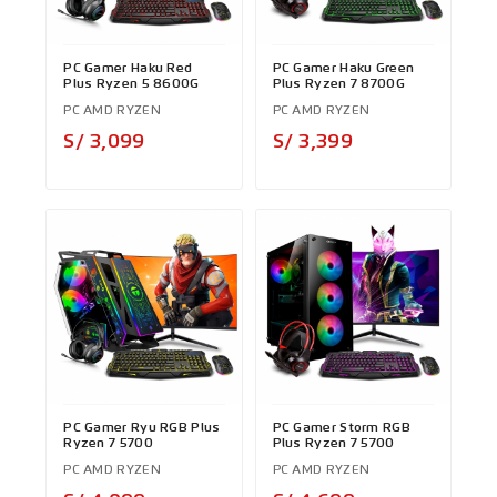
PC Gamer Haku Red
PC Gamer Haku Green
Plus Ryzen 5 8600G
Plus Ryzen 7 8700G
PC AMD RYZEN
PC AMD RYZEN
Precio
Precio
S/ 3,099
S/ 3,399
PC Gamer Ryu RGB Plus
PC Gamer Storm RGB
Ryzen 7 5700
Plus Ryzen 7 5700
PC AMD RYZEN
PC AMD RYZEN