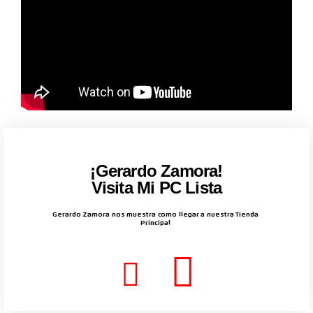
¡Gerardo Zamora!
Visita Mi PC Lista
Gerardo Zamora nos muestra como llegar a nuestra Tienda
Principal