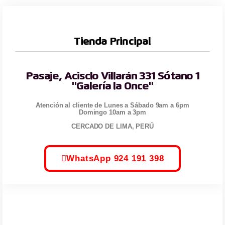
Tienda Principal
Pasaje, Acisclo Villarán 331 Sótano 1
"Galería la Once"
Atención al cliente de Lunes a Sábado 9am a 6pm
Domingo 10am a 3pm
CERCADO DE LIMA, PERÚ
WhatsApp 924 191 398