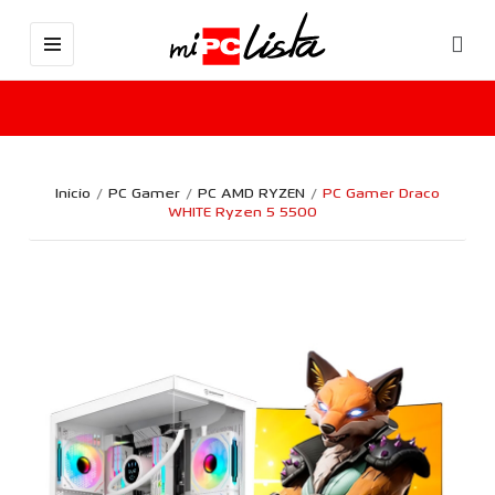
Inicio
PC Gamer
PC AMD RYZEN
PC Gamer Draco
WHITE Ryzen 5 5500