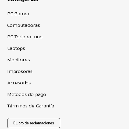
PC Gamer
Computadoras
PC Todo en uno
Laptops
Monitores
Impresoras
Accesorios
Métodos de pago
Términos de Garantía
Libro de reclamaciones