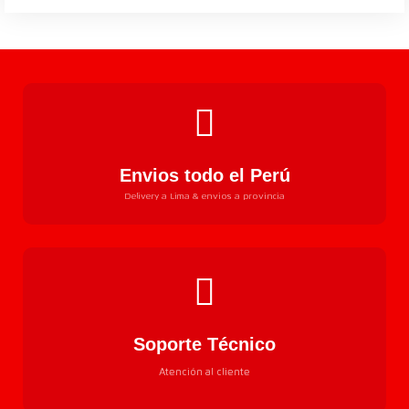
Envios todo el Perú
Delivery a Lima & envios a provincia
Soporte Técnico
Atención al cliente