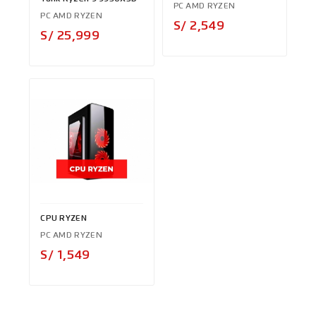
PC AMD RYZEN
PC AMD RYZEN
Precio
S/ 2,549
Precio
S/ 25,999
CPU RYZEN
PC AMD RYZEN
Precio
S/ 1,549