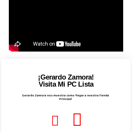
¡Gerardo Zamora!
Visita Mi PC Lista
Gerardo Zamora nos muestra como llegar a nuestra Tienda
Principal