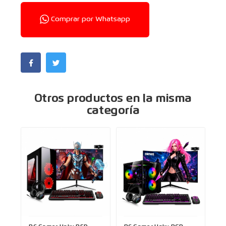
Comprar por Whatsapp
Otros productos en la misma
categoría