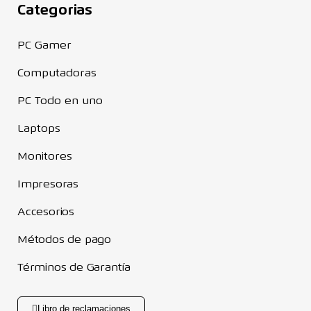
Categorias
PC Gamer
Computadoras
PC Todo en uno
Laptops
Monitores
Impresoras
Accesorios
Métodos de pago
Términos de Garantía
Libro de reclamaciones