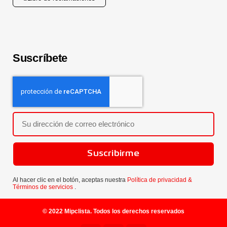
Suscríbete
Suscribirme
Al hacer clic en el botón, aceptas nuestra
Política de privacidad &
Términos de servicios
.
© 2022 Mipclista. Todos los derechos reservados