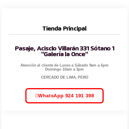
Tienda Principal
Pasaje, Acisclo Villarán 331 Sótano 1
"Galería la Once"
Atención al cliente de Lunes a Sábado 9am a 6pm
Domingo 10am a 3pm
CERCADO DE LIMA, PERÚ
WhatsApp 924 191 398