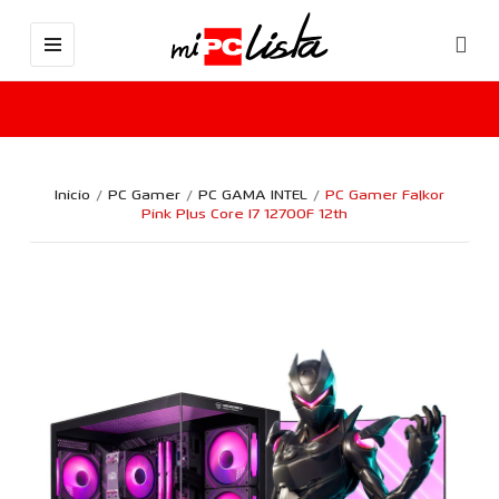
Inicio
PC Gamer
PC GAMA INTEL
PC Gamer Falkor
Pink Plus Core I7 12700F 12th