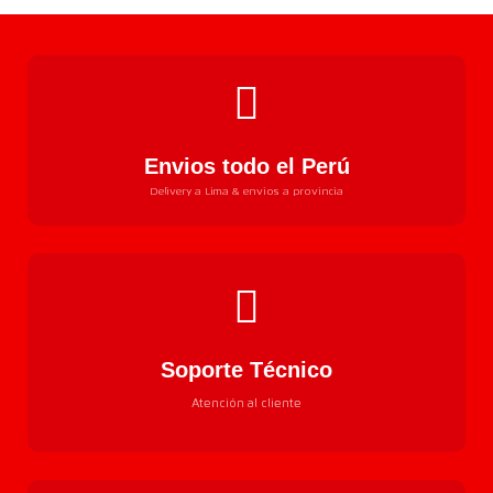
Envios todo el Perú
Delivery a Lima & envios a provincia
Soporte Técnico
Atención al cliente