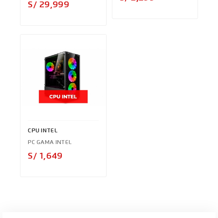
Precio
S/ 29,999
CPU INTEL
PC GAMA INTEL
Precio
S/ 1,649