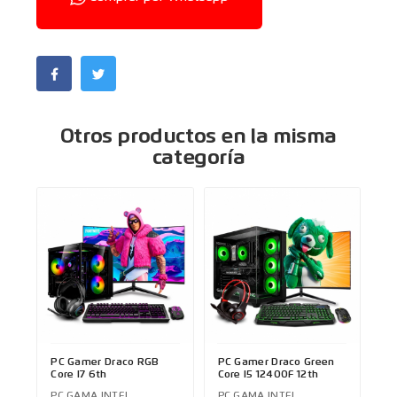
Otros productos en la misma
categoría
PC Gamer Draco RGB
PC Gamer Draco Green
Core I7 6th
Core I5 12400F 12th
PC GAMA INTEL
PC GAMA INTEL