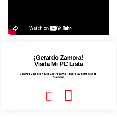
¡Gerardo Zamora!
Visita Mi PC Lista
Gerardo Zamora nos muestra como llegar a nuestra Tienda
Principal