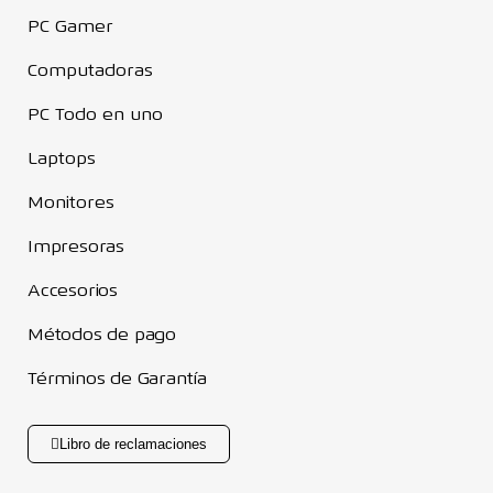
PC Gamer
Computadoras
PC Todo en uno
Laptops
Monitores
Impresoras
Accesorios
Métodos de pago
Términos de Garantía
Libro de reclamaciones