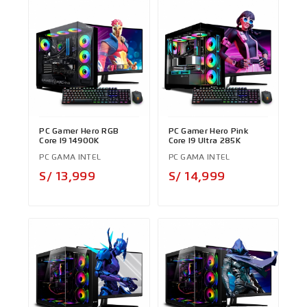
PC Gamer Hero RGB
PC Gamer Hero Pink
Core I9 14900K
Core I9 Ultra 285K
PC GAMA INTEL
PC GAMA INTEL
Precio
Precio
S/ 13,999
S/ 14,999