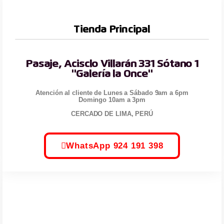
Tienda Principal
Pasaje, Acisclo Villarán 331 Sótano 1
"Galería la Once"
Atención al cliente de Lunes a Sábado 9am a 6pm
Domingo 10am a 3pm
CERCADO DE LIMA, PERÚ
WhatsApp 924 191 398