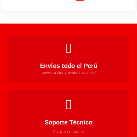
Envios todo el Perú
Delivery a Lima & envios a provincia
Soporte Técnico
Atención al cliente