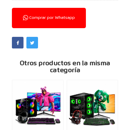
Comprar por Whatsapp
Otros productos en la misma
categoría