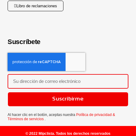
Libro de reclamaciones
Suscríbete
Suscribirme
Al hacer clic en el botón, aceptas nuestra
Política de privacidad &
Términos de servicios
.
© 2022 Mipclista. Todos los derechos reservados