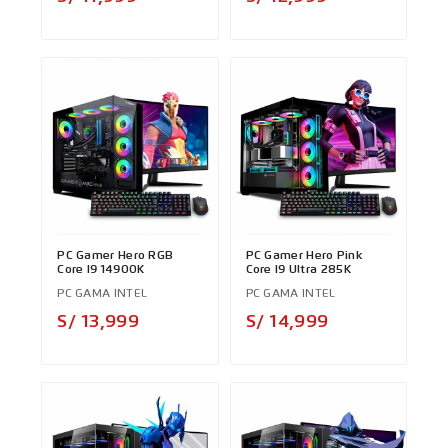
PC Gamer Hero RGB
PC Gamer Hero Pink
Core I9 14900K
Core I9 Ultra 285K
PC GAMA INTEL
PC GAMA INTEL
Precio
Precio
S/ 13,999
S/ 14,999