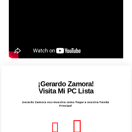
¡Gerardo Zamora!
Visita Mi PC Lista
Gerardo Zamora nos muestra como llegar a nuestra Tienda
Principal