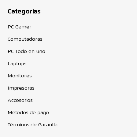
Categorias
PC Gamer
Computadoras
PC Todo en uno
Laptops
Monitores
Impresoras
Accesorios
Métodos de pago
Términos de Garantía