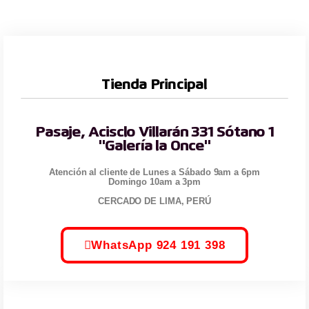
Tienda Principal
Pasaje, Acisclo Villarán 331 Sótano 1
"Galería la Once"
Atención al cliente de Lunes a Sábado 9am a 6pm
Domingo 10am a 3pm
CERCADO DE LIMA, PERÚ
WhatsApp 924 191 398