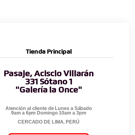
Tienda Principal
Pasaje, Acisclo Villarán
331 Sótano 1
"Galería la Once"
Atención al cliente de Lunes a Sábado
9am a 6pm Domingo 10am a 3pm
CERCADO DE LIMA, PERÚ