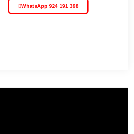
WhatsApp 924 191 398