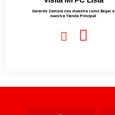
Gerardo Zamora nos muestra como llegar a
nuestra Tienda Principal