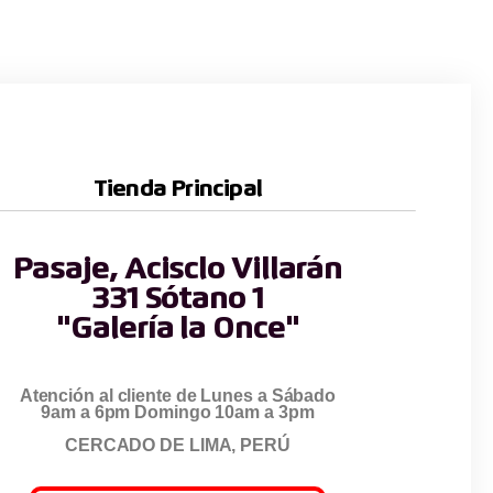
Tienda Principal
Pasaje, Acisclo Villarán
331 Sótano 1
"Galería la Once"
Atención al cliente de Lunes a Sábado
9am a 6pm Domingo 10am a 3pm
CERCADO DE LIMA, PERÚ