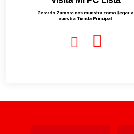
Gerardo Zamora nos muestra como llegar a
nuestra Tienda Principal