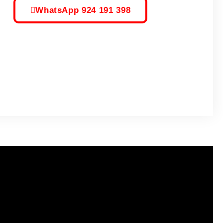
WhatsApp 924 191 398