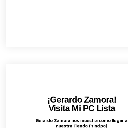
¡Gerardo Zamora!
Visita Mi PC Lista
Gerardo Zamora nos muestra como llegar a
nuestra Tienda Principal