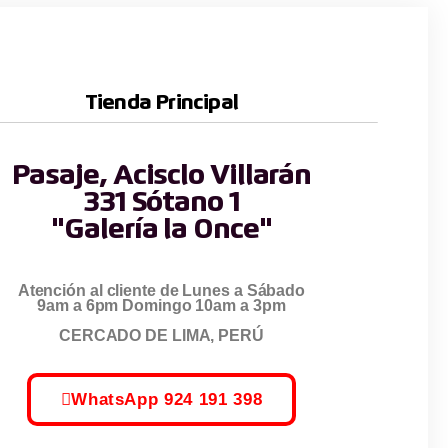
Tienda Principal
Pasaje, Acisclo Villarán
331 Sótano 1
"Galería la Once"
Atención al cliente de Lunes a Sábado
9am a 6pm Domingo 10am a 3pm
CERCADO DE LIMA, PERÚ
WhatsApp 924 191 398