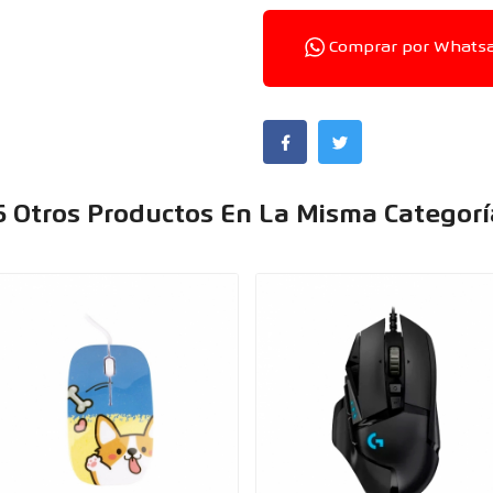
Comprar por Whats
6 Otros Productos En La Misma Categorí