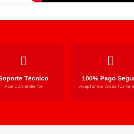
Soporte Técnico
100% Pago Segu
Atención al cliente
Aceptamos todas tus tarj