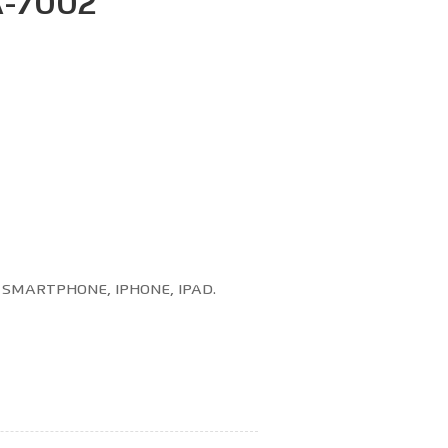
-7002
, SMARTPHONE, IPHONE, IPAD.