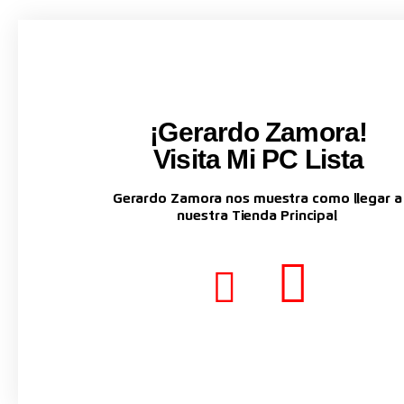
¡Gerardo Zamora!
Visita Mi PC Lista
Gerardo Zamora nos muestra como llegar a
nuestra Tienda Principal