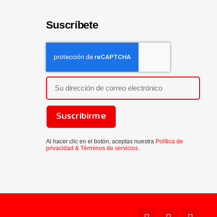
Suscríbete
Suscribirme
Al hacer clic en el botón, aceptas nuestra
Política de
privacidad &
Términos de servicios
.