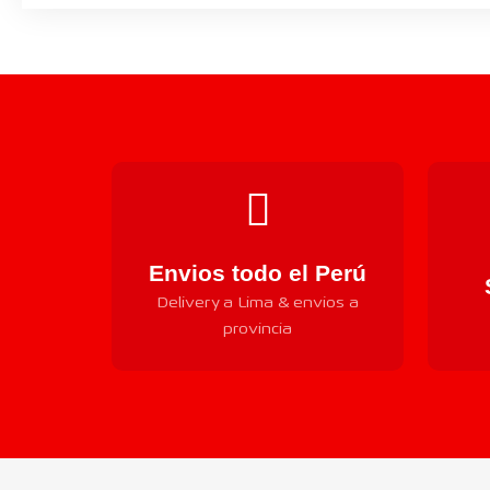
Envios todo el Perú
Delivery a Lima & envios a
provincia