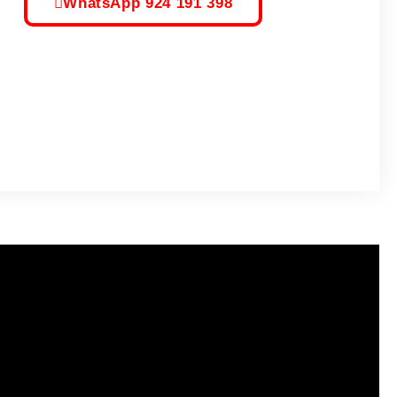
WhatsApp 924 191 398