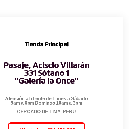
Tienda Principal
Pasaje, Acisclo Villarán
331 Sótano 1
"Galería la Once"
Atención al cliente de Lunes a Sábado
9am a 6pm Domingo 10am a 3pm
CERCADO DE LIMA, PERÚ