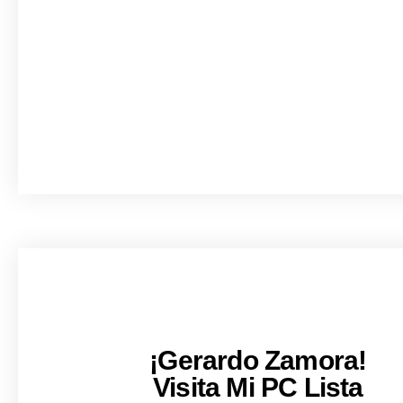
¡Gerardo Zamora!
Visita Mi PC Lista