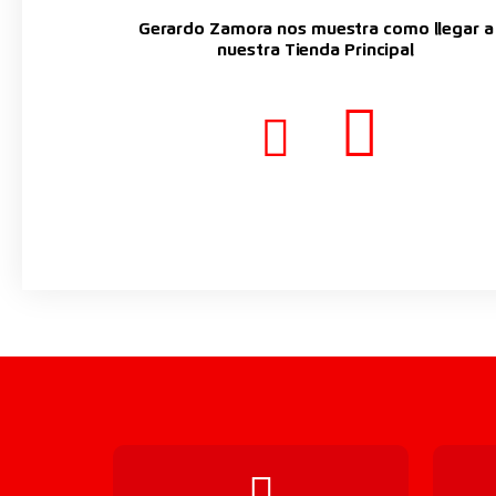
Gerardo Zamora nos muestra como llegar a
nuestra Tienda Principal