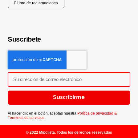
Libro de reclamaciones
Suscríbete
Suscribirme
Al hacer clic en el botón, aceptas nuestra
Política de privacidad &
Términos de servicios
.
© 2022 Mipclista. Todos los derechos reservados