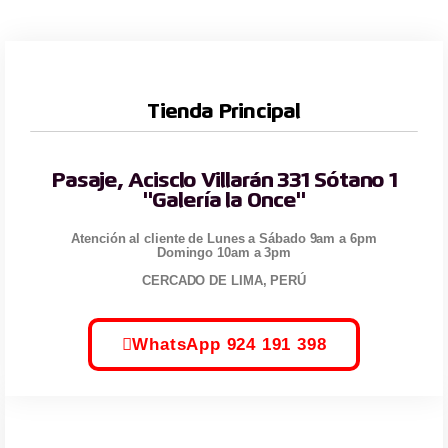
Tienda Principal
Pasaje, Acisclo Villarán 331 Sótano 1
"Galería la Once"
Atención al cliente de Lunes a Sábado 9am a 6pm
Domingo 10am a 3pm
CERCADO DE LIMA, PERÚ
WhatsApp 924 191 398