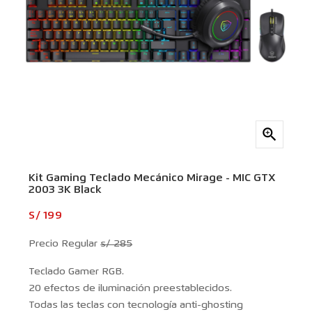

Kit Gaming Teclado Mecánico Mirage - MIC GTX
2003 3K Black
S/ 199
Precio Regular
s/ 285
Teclado Gamer RGB.
20 efectos de iluminación preestablecidos.
Todas las teclas con tecnología anti-ghosting