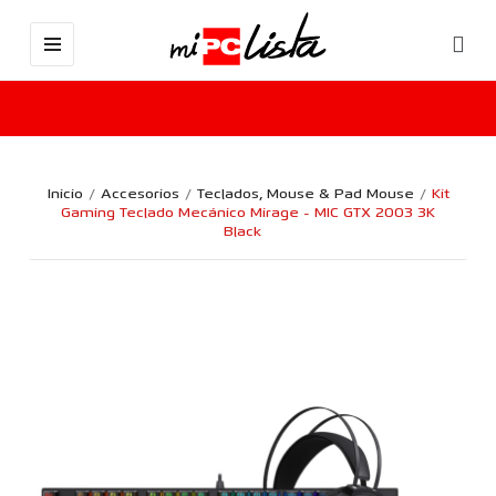
Inicio
Accesorios
Teclados, Mouse & Pad Mouse
Kit
Gaming Teclado Mecánico Mirage - MIC GTX 2003 3K
Black