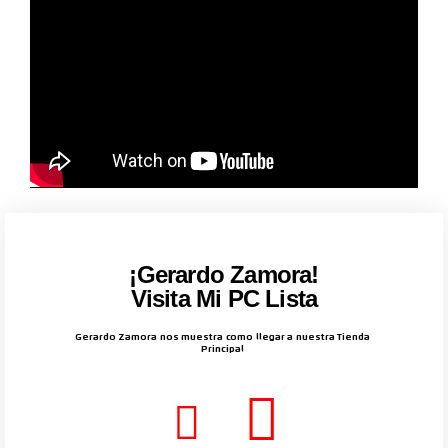
¡Gerardo Zamora!
Visita Mi PC Lista
Gerardo Zamora nos muestra como llegar a nuestra Tienda
Principal