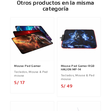
Otros productos en la misma
categoría
Mouse Pad Gamer
Mouse Pad Gamer RGB
HALION MP-14
Teclados, Mouse & Pad
Teclados, Mouse & Pad
mouse
mouse
Precio
S/ 17
Precio
S/ 49