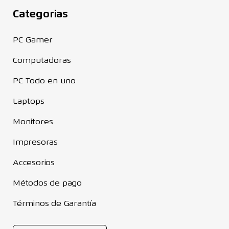
Categorias
PC Gamer
Computadoras
PC Todo en uno
Laptops
Monitores
Impresoras
Accesorios
Métodos de pago
Términos de Garantía