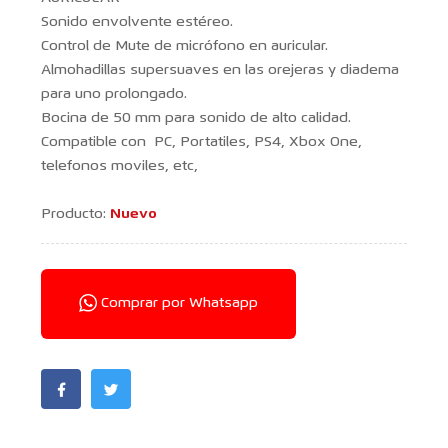
Sonido envolvente estéreo.
Control de Mute de micrófono en auricular.
Almohadillas supersuaves en las orejeras y diadema
para uno prolongado.
Bocina de 50 mm para sonido de alto calidad.
Compatible con PC, Portatiles, PS4, Xbox One,
telefonos moviles, etc,
Producto:
Nuevo
Comprar por Whatsapp