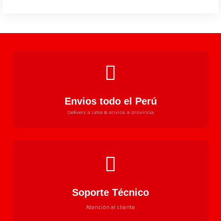
Envios todo el Perú
Delivery a Lima & envios a provincia
Soporte Técnico
Atención al cliente