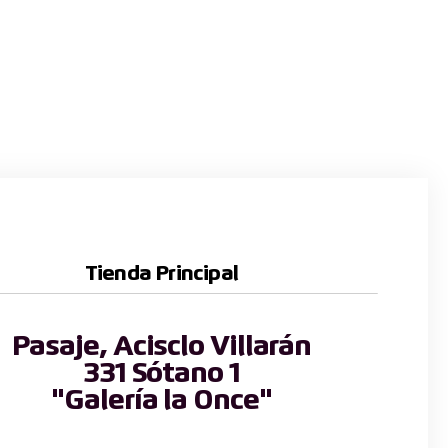
Tienda Principal
Pasaje, Acisclo Villarán
331 Sótano 1
"Galería la Once"