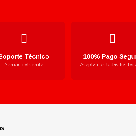
Soporte Técnico
100% Pago Segu
Atención al cliente
Aceptamos todas tus tarj
Componentes
as