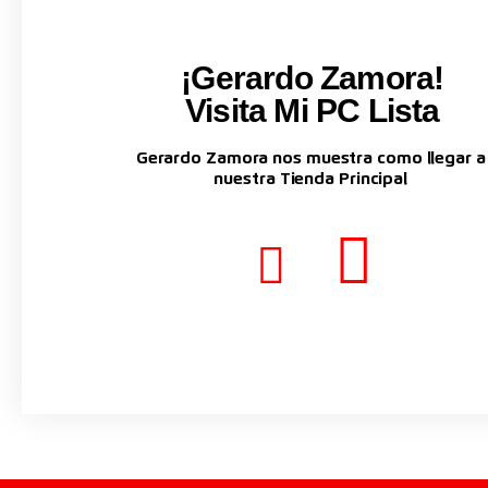
¡Gerardo Zamora!
Visita Mi PC Lista
Gerardo Zamora nos muestra como llegar a
nuestra Tienda Principal