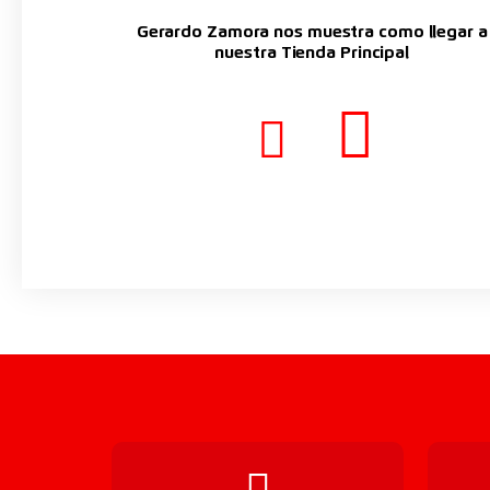
Gerardo Zamora nos muestra como llegar a
nuestra Tienda Principal