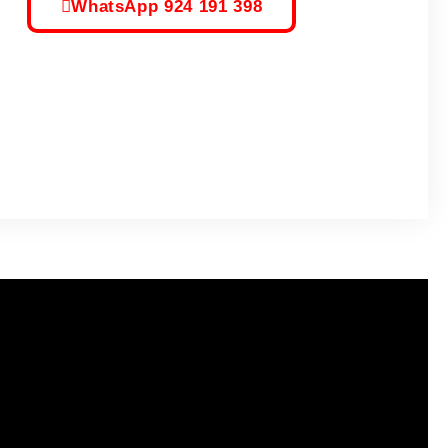
WhatsApp 924 191 398