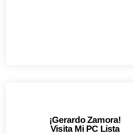
¡Gerardo Zamora!
Visita Mi PC Lista