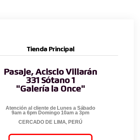
Tienda Principal
Pasaje, Acisclo Villarán
331 Sótano 1
"Galería la Once"
Atención al cliente de Lunes a Sábado
9am a 6pm Domingo 10am a 3pm
CERCADO DE LIMA, PERÚ