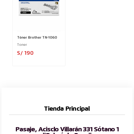
Tóner Brother TN-1060
Toner
Precio
S/ 190
Tienda Principal
Pasaje, Acisclo Villarán 331 Sótano 1