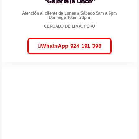
"Galería la Once"
Atención al cliente de Lunes a Sábado 9am a 6pm
Domingo 10am a 3pm
CERCADO DE LIMA, PERÚ
WhatsApp 924 191 398