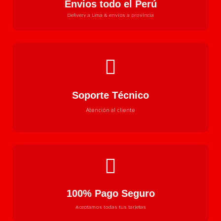
Envios todo el Perú
Delivery a Lima & envios a provincia
Soporte Técnico
Atención al cliente
100% Pago Seguro
Aceptamos todas tus tarjetas