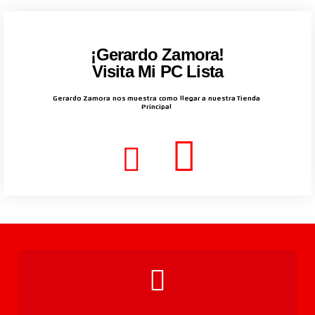
¡Gerardo Zamora!
Visita Mi PC Lista
Gerardo Zamora nos muestra como llegar a nuestra Tienda
Principal