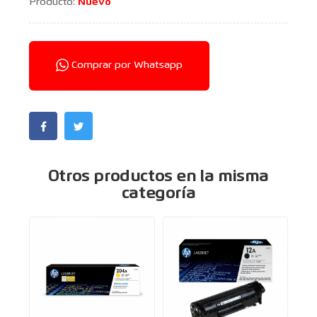
Producto:
Nuevo
Comprar por Whatsapp
Otros productos en la misma
categoría