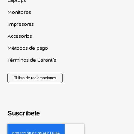
Laptops
Monitores
Impresoras
Accesorios
Métodos de pago
Términos de Garantía
Libro de reclamaciones
Suscríbete