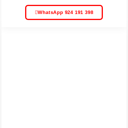
WhatsApp 924 191 398