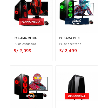
PC GAMA MEDIA
PC GAMA INTEL
PC de escritorio
PC de escritorio
Precio
Precio
S/ 2,099
S/ 2,499