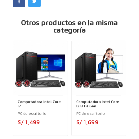
Otros productos en la misma
categoría
Computadora Intel Core
Computadora Intel Core
I7
I3 8TH Gen
PC de escritorio
PC de escritorio
Precio
Precio
S/ 1,499
S/ 1,699