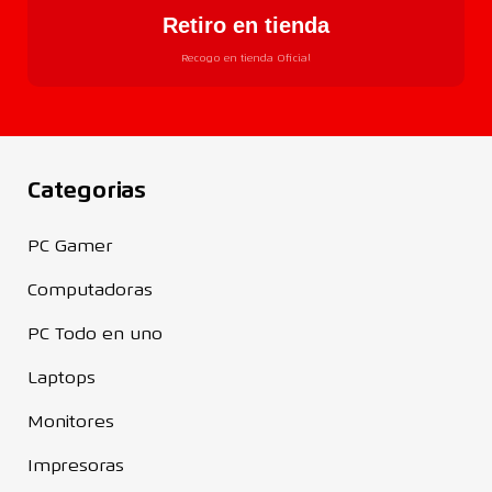
Retiro en tienda
Recogo en tienda Oficial
Categorias
PC Gamer
Computadoras
PC Todo en uno
Laptops
Monitores
Impresoras