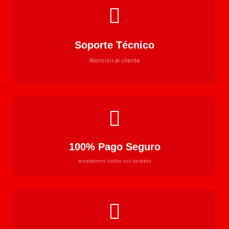
Soporte Técnico
Atención al cliente
100% Pago Seguro
Aceptamos todas tus tarjetas