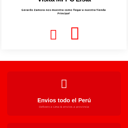
Gerardo Zamora nos muestra como llegar a nuestra Tienda
Principal
Envios todo el Perú
Delivery a Lima & envios a provincia