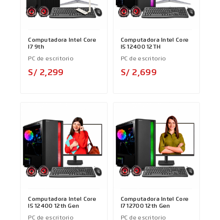
Computadora Intel Core
Computadora Intel Core
I7 9th
I5 12400 12TH
PC de escritorio
PC de escritorio
Precio
Precio
S/ 2,299
S/ 2,699
Computadora Intel Core
Computadora Intel Core
I5 12400 12th Gen
I7 12700 12th Gen
PC de escritorio
PC de escritorio