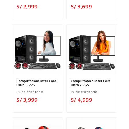
Precio
Precio
S/ 2,999
S/ 3,699
Computadora Intel Core
Computadora Intel Core
Ultra 5 225
Ultra 7 265
PC de escritorio
PC de escritorio
Precio
Precio
S/ 3,999
S/ 4,999