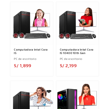
Computadora Intel Core
Computadora Intel Core
I5
I5 10400 10th Gen
PC de escritorio
PC de escritorio
Precio
Precio
S/ 1,899
S/ 2,199