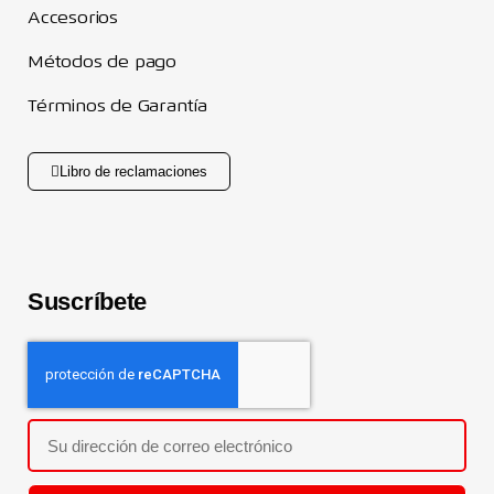
Accesorios
Métodos de pago
Términos de Garantía
Libro de reclamaciones
Suscríbete