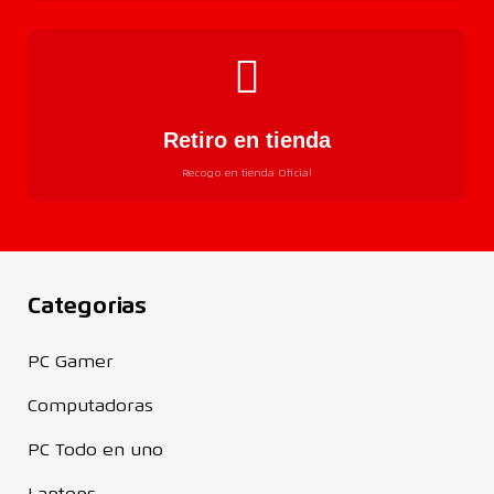
Retiro en tienda
Recogo en tienda Oficial
Categorias
PC Gamer
Computadoras
PC Todo en uno