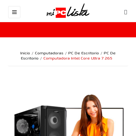
Inicio
Computadoras
PC De Escritorio
PC De
Escritorio
Computadora Intel Core Ultra 7 265