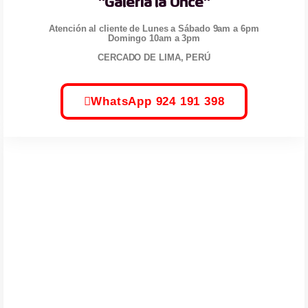
"Galería la Once"
Atención al cliente de Lunes a Sábado 9am a 6pm
Domingo 10am a 3pm
CERCADO DE LIMA, PERÚ
WhatsApp 924 191 398