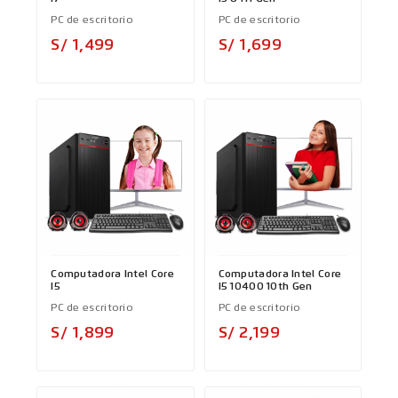
PC de escritorio
PC de escritorio
Precio
Precio
S/ 1,499
S/ 1,699
Computadora Intel Core
Computadora Intel Core
I5
I5 10400 10th Gen
PC de escritorio
PC de escritorio
Precio
Precio
S/ 1,899
S/ 2,199