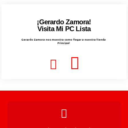
¡Gerardo Zamora!
Visita Mi PC Lista
Gerardo Zamora nos muestra como llegar a nuestra Tienda
Principal