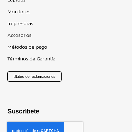
Laptops
Monitores
Impresoras
Accesorios
Métodos de pago
Términos de Garantía
Libro de reclamaciones
Suscríbete