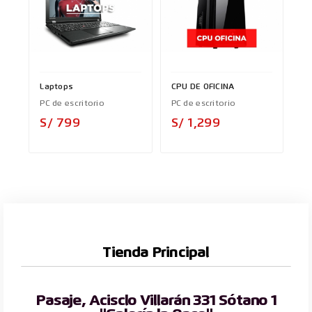
Laptops
CPU DE OFICINA
PC de escritorio
PC de escritorio
Precio
Precio
S/ 799
S/ 1,299
Tienda Principal
Pasaje, Acisclo Villarán 331 Sótano 1