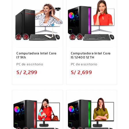
Computadora Intel Core
Computadora Intel Core
I7 9th
I5 12400 12TH
PC de escritorio
PC de escritorio
Precio
Precio
S/ 2,299
S/ 2,699