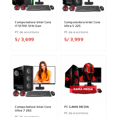
Computadora Intel Core
Computadora Intel Core
I7 12700 12th Gen
Ultra 5 225
PC de escritorio
PC de escritorio
Precio
Precio
S/ 3,699
S/ 3,999
Computadora Intel Core
PC GAMA MEDIA
Ultra 7 265
PC de escritorio