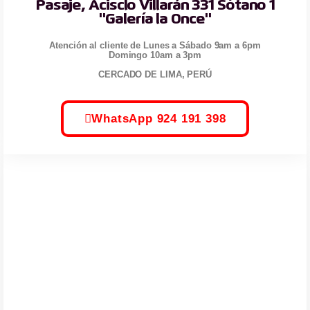
Pasaje, Acisclo Villarán 331 Sótano 1
"Galería la Once"
Atención al cliente de Lunes a Sábado 9am a 6pm
Domingo 10am a 3pm
CERCADO DE LIMA, PERÚ
WhatsApp 924 191 398