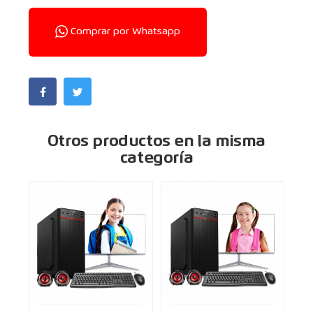
Comprar por Whatsapp
Otros productos en la misma
categoría