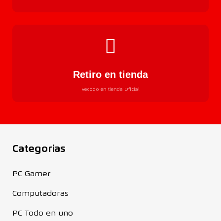
Retiro en tienda
Recogo en tienda Oficial
Categorias
PC Gamer
Computadoras
PC Todo en uno