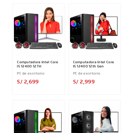
Computadora Intel Core
Computadora Intel Core
I5 12400 12TH
I5 12400 12th Gen
PC de escritorio
PC de escritorio
Precio
Precio
S/ 2,699
S/ 2,999