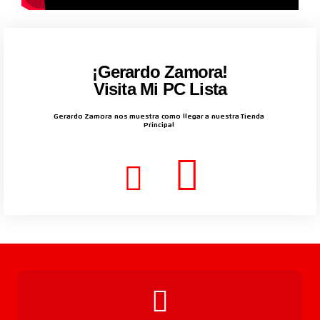
¡Gerardo Zamora!
Visita Mi PC Lista
Gerardo Zamora nos muestra como llegar a nuestra Tienda
Principal