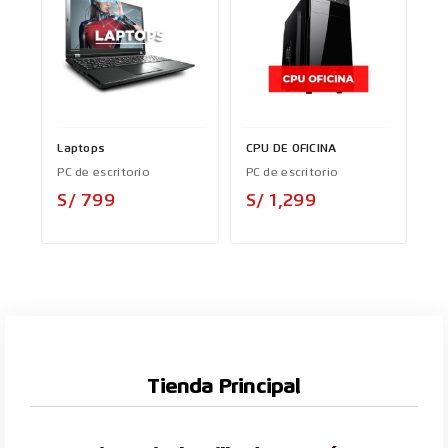
Laptops
CPU DE OFICINA
PC de escritorio
PC de escritorio
Precio
Precio
S/ 799
S/ 1,299
Tienda Principal