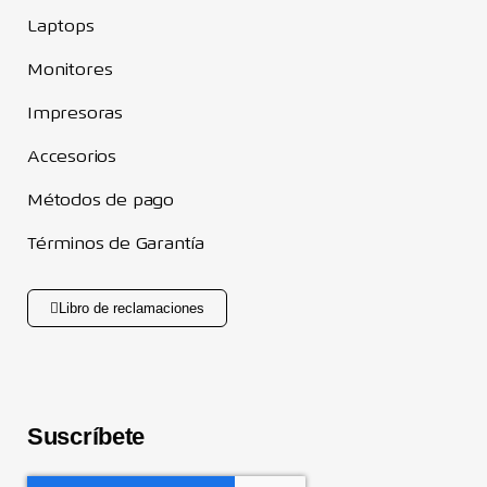
Laptops
Monitores
Impresoras
Accesorios
Métodos de pago
Términos de Garantía
Libro de reclamaciones
Suscríbete