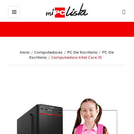
Inicio
Computadoras
PC De Escritorio
PC De
Escritorio
Computadora Intel Core I5