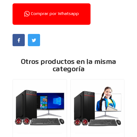
Comprar por Whatsapp
Otros productos en la misma
categoría