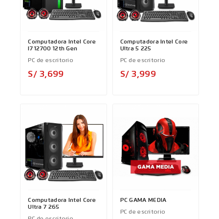
Computadora Intel Core
Computadora Intel Core
I7 12700 12th Gen
Ultra 5 225
PC de escritorio
PC de escritorio
Precio
Precio
S/ 3,699
S/ 3,999
Computadora Intel Core
PC GAMA MEDIA
Ultra 7 265
PC de escritorio