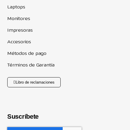
Laptops
Monitores
Impresoras
Accesorios
Métodos de pago
Términos de Garantía
Libro de reclamaciones
Suscríbete