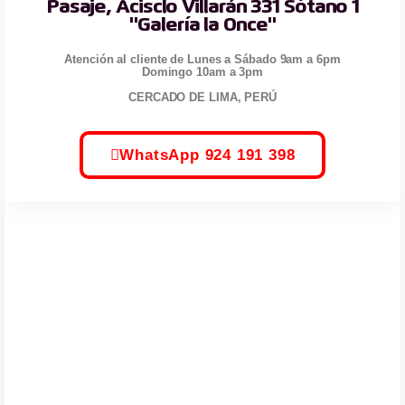
Pasaje, Acisclo Villarán 331 Sótano 1
"Galería la Once"
Atención al cliente de Lunes a Sábado 9am a 6pm
Domingo 10am a 3pm
CERCADO DE LIMA, PERÚ
WhatsApp 924 191 398