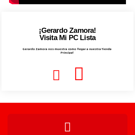
¡Gerardo Zamora!
Visita Mi PC Lista
Gerardo Zamora nos muestra como llegar a nuestra Tienda
Principal