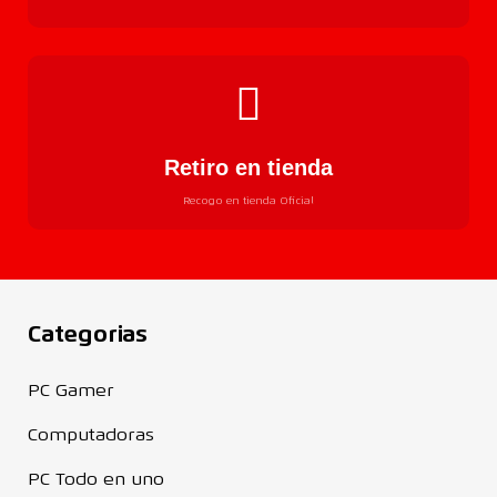
Retiro en tienda
Recogo en tienda Oficial
Categorias
PC Gamer
Computadoras
PC Todo en uno