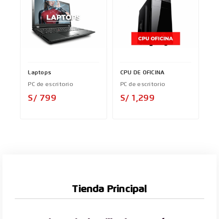
Laptops
CPU DE OFICINA
PC de escritorio
PC de escritorio
Precio
Precio
S/ 799
S/ 1,299
Tienda Principal