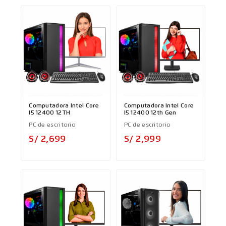
Computadora Intel Core
Computadora Intel Core
I5 12400 12TH
I5 12400 12th Gen
PC de escritorio
PC de escritorio
Precio
Precio
S/ 2,699
S/ 2,999